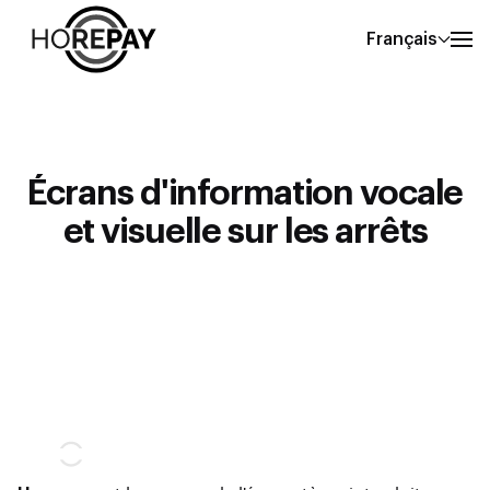
Français
Écrans d'information vocale
et visuelle sur les arrêts