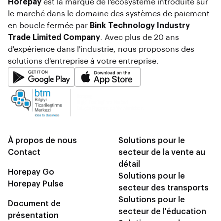
Horepay
est la marque de l'écosystème introduite sur
le marché dans le domaine des systèmes de paiement
en boucle fermée par
Bink Technology Industry
Trade Limited Company
. Avec plus de 20 ans
d'expérience dans l'industrie, nous proposons des
solutions d'entreprise à votre entreprise.
À propos de nous
Solutions pour le
Contact
secteur de la vente au
détail
Horepay Go
Solutions pour le
Horepay Pulse
secteur des transports
Solutions pour le
Document de
secteur de l'éducation
présentation