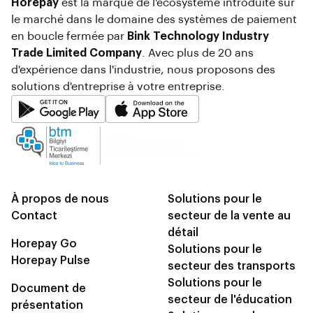
Horepay
est la marque de l'écosystème introduite sur
le marché dans le domaine des systèmes de paiement
en boucle fermée par
Bink Technology Industry
Trade Limited Company
. Avec plus de 20 ans
d'expérience dans l'industrie, nous proposons des
solutions d'entreprise à votre entreprise.
À propos de nous
Solutions pour le
Contact
secteur de la vente au
détail
Horepay Go
Solutions pour le
Horepay Pulse
secteur des transports
Solutions pour le
Document de
secteur de l'éducation
présentation