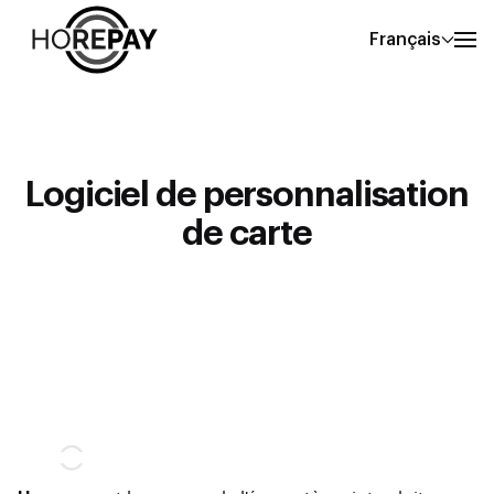
Français
Logiciel de personnalisation
de carte